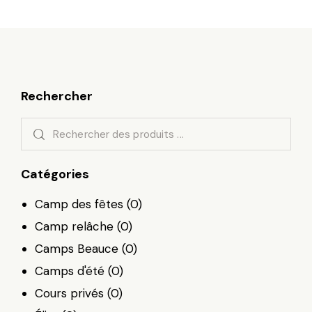
Rechercher
Catégories
Camp des fêtes
(0)
Camp relâche
(0)
Camps Beauce
(0)
Camps d'été
(0)
Cours privés
(0)