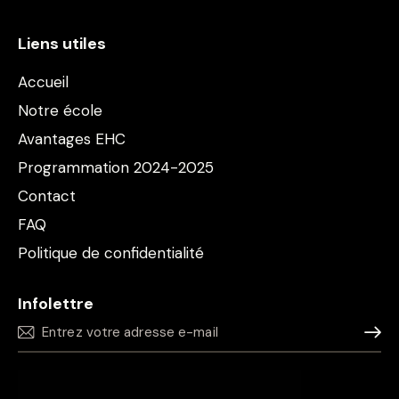
Liens utiles
Accueil
Notre école
Avantages EHC
Programmation 2024-2025
Contact
FAQ
Politique de confidentialité
Infolettre
S'inscr