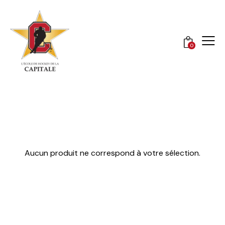
0
Aucun produit ne correspond à votre sélection.