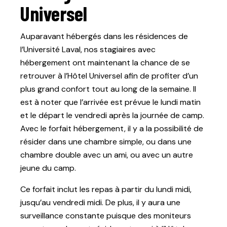
Universel
Auparavant hébergés dans les résidences de
l’Université Laval, nos stagiaires avec
hébergement ont maintenant la chance de se
retrouver à l’Hôtel Universel afin de profiter d’un
plus grand confort tout au long de la semaine. Il
est à noter que l’arrivée est prévue le lundi matin
et le départ le vendredi après la journée de camp.
Avec le forfait hébergement, il y a la possibilité de
résider dans une chambre simple, ou dans une
chambre double avec un ami, ou avec un autre
jeune du camp.
Ce forfait inclut les repas à partir du lundi midi,
jusqu’au vendredi midi. De plus, il y aura une
surveillance constante puisque des moniteurs