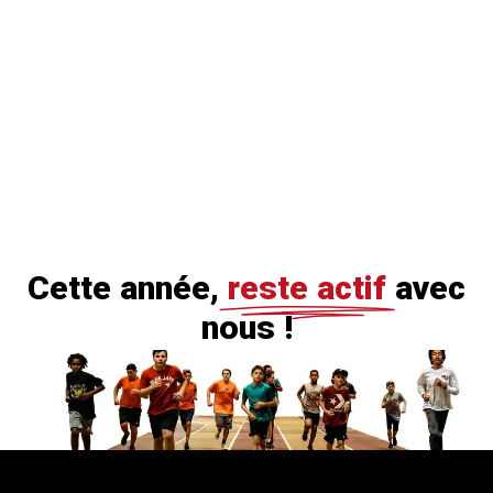
Cette année,
reste actif
avec
nous !