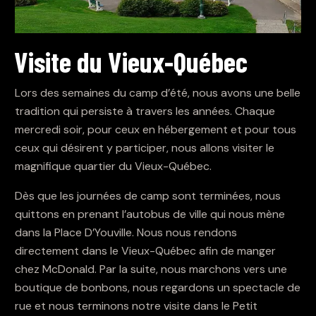
Visite du Vieux-Québec
Lors des semaines du camp d’été, nous avons une belle
tradition qui persiste à travers les années. Chaque
mercredi soir, pour ceux en hébergement et pour tous
ceux qui désirent y participer, nous allons visiter le
magnifique quartier du Vieux-Québec.
Dès que les journées de camp sont terminées, nous
quittons en prenant l’autobus de ville qui nous mène
dans la Place D’Youville. Nous nous rendons
directement dans le Vieux-Québec afin de manger
chez McDonald. Par la suite, nous marchons vers une
boutique de bonbons, nous regardons un spectacle de
rue et nous terminons notre visite dans le Petit