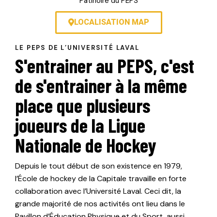
Patinoire du PEPS
LOCALISATION MAP
LE PEPS DE L’UNIVERSITÉ LAVAL
S'entrainer au PEPS, c'est
de s'entrainer à la même
place que plusieurs
joueurs de la Ligue
Nationale de Hockey
Depuis le tout début de son existence en 1979,
l’École de hockey de la Capitale travaille en forte
collaboration avec l’Université Laval. Ceci dit, la
grande majorité de nos activités ont lieu dans le
Pavillon d’Éducation Physique et du Sport, aussi