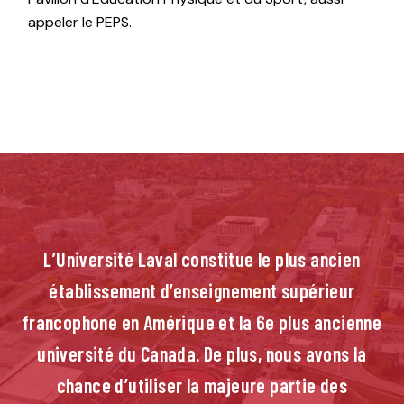
appeler le PEPS.
L’Université Laval constitue le plus ancien
établissement d’enseignement supérieur
francophone en Amérique et la 6e plus ancienne
université du Canada. De plus, nous avons la
chance d’utiliser la majeure partie des