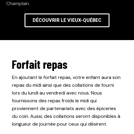
Champlain.
DÉCOUVRIR LE VIEUX-QUÉBEC
Forfait repas
En ajoutant le forfait repas, votre enfant aura son
repas du midi ainsi que des collations de fourni
lors du lundi au vendredi avec nous. Nous
fournissons des repas froids le midi qui
proviennent de partenariats avec des épiceries
du coin. Aussi, des collations seront disponibles à
longueur de journée pour ceux qui désirent.