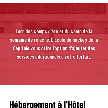
Lors des camps d’été et du camp de la
semaine de relâche, L’École de hockey de la
Capitale vous offre l’option d’ajouter des
services additionnels à votre forfait.
Hébergement à l'Hôtel