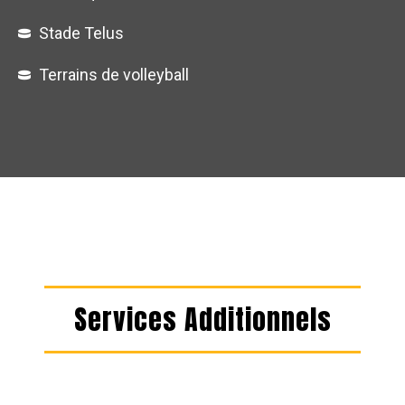
Stade Telus
Terrains de volleyball
Services Additionnels