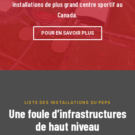
installations de plus grand centre sportif au
Canada.
POUR EN SAVOIR PLUS
LISTE DES INSTALLATIONS DU PEPS
Une foule d’infrastructures
de haut niveau