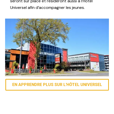
seront sur place et résideront aussi à l’Hôtel
Universel afin d’accompagner les jeunes.
EN APPRENDRE PLUS SUR L'HÔTEL UNIVERSEL