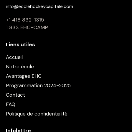
info@ecolehockeycapitale.com
+1 418 832-1315
1 833 EHC-CAMP
Liens utiles
Accueil
Notre école
Avantages EHC
Programmation 2024-2025
Contact
FAQ
Politique de confidentialité
Infolettre