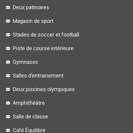
Deux patinoires
Magasin de sport
Stades de soccer et football
Piste de course intérieure
Gymnases
Salles d’entrainement
Deux piscines olympiques
Amphithéâtre
Salle de classe
Café Équilibre