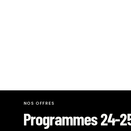
NOS OFFRES
Programmes 24-2