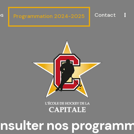
os
Contact
Programmation 2024-2025
nsulter nos program